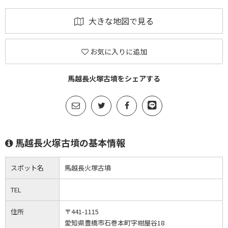
大きな地図で見る
お気に入りに追加
馬越長火塚古墳をシェアする
馬越長火塚古墳の基本情報
スポット名
馬越長火塚古墳
TEL
住所
〒441-1115
愛知県豊橋市石巻本町字紺屋谷18