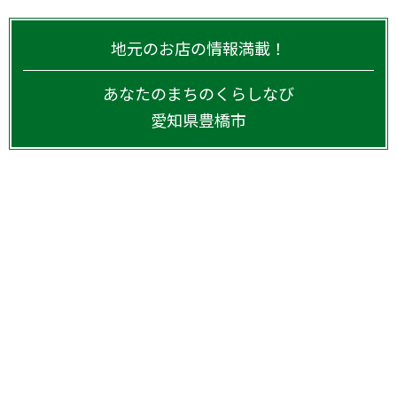
地元のお店の情報満載！
あなたのまちのくらしなび
愛知県
豊橋市