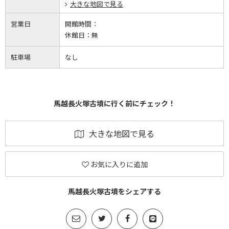
大きな地図で見る
営業日
開館時間：
休館日：
無
駐車場
なし
馬越長火塚古墳に行く前にチェック！
大きな地図で見る
お気に入りに追加
馬越長火塚古墳をシェアする