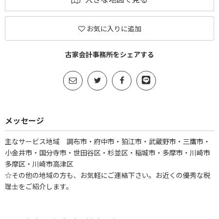
お気に入りに追加
古家会計事務所をシェアする
メッセージ
主なサービス地域 調布市・府中市・狛江市・武蔵野市・三鷹市・
小金井市・国分寺市・世田谷区・杉並区・稲城市・多摩市・川崎市
多摩区・川崎市高津区
☆その他の地域の方も、お気軽にご連絡下さい。お近くの優秀な税
理士をご紹介します。