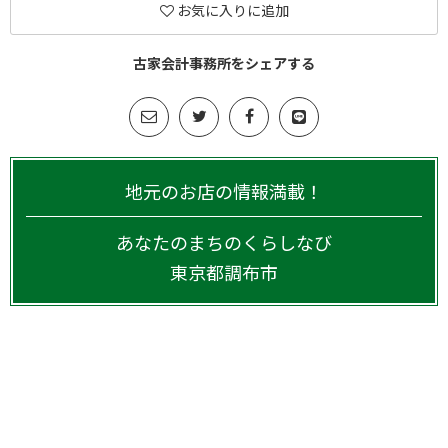
お気に入りに追加
古家会計事務所をシェアする
地元のお店の情報満載！
あなたのまちのくらしなび
東京都
調布市