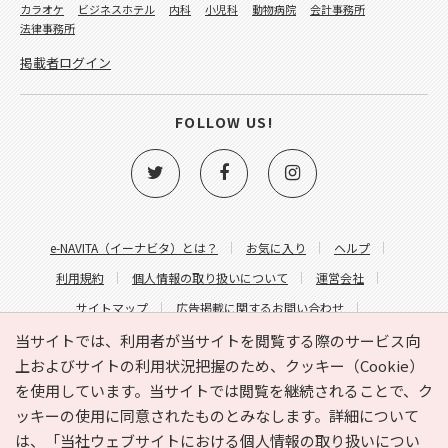
カラオケ
ビジネスホテル
内科
小児科
動物病院
会計事務所
法律事務所
掲載者ログイン
FOLLOW US!
e-NAVITA（イーナビタ）とは？
お気に入り
ヘルプ
利用規約
個人情報の取り扱いについて
運営会社
サイトマップ
広告掲載に関するお問い合わせ
サイトの内容に関するお問い合わせ
当サイトでは、利用者が当サイトを閲覧する際のサービス向
上およびサイトの利用状況把握のため、クッキー（Cookie）
を使用しています。当サイトでは閲覧を継続されることで、ク
ッキーの使用に同意されたものとみなします。詳細について
は、
「当社ウェブサイトにおける個人情報の取り扱いについ