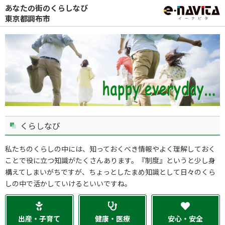
あなたの街のくらしなび
東京都調布市
くらしなび
私たちのくらしの中には、知っておくべき情報やよく理解しておく
ことで役に立つ知識がたくさんあります。『制度』というと少し身
構えてしまいがちですが、ちょっとしたまめ知識として日々のくら
しの中で活かしていけるといいですね。
出産・子育て
健康・医療
安心・安全