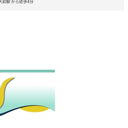
大前駅 から徒歩4分