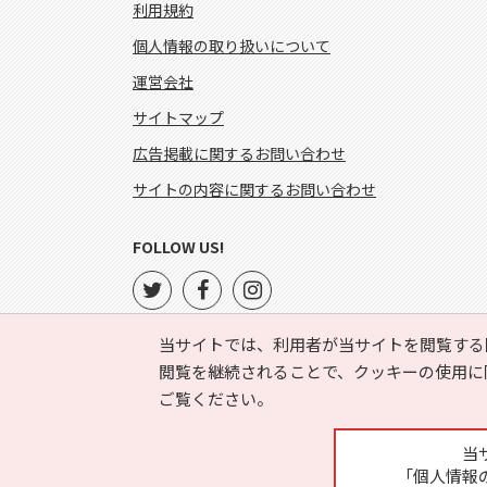
利用規約
個人情報の取り扱いについて
運営会社
サイトマップ
広告掲載に関するお問い合わせ
サイトの内容に関するお問い合わせ
FOLLOW US!
当サイトでは、利用者が当サイトを閲覧する
閲覧を継続されることで、クッキーの使用に
ご覧ください。
当
「個人情報