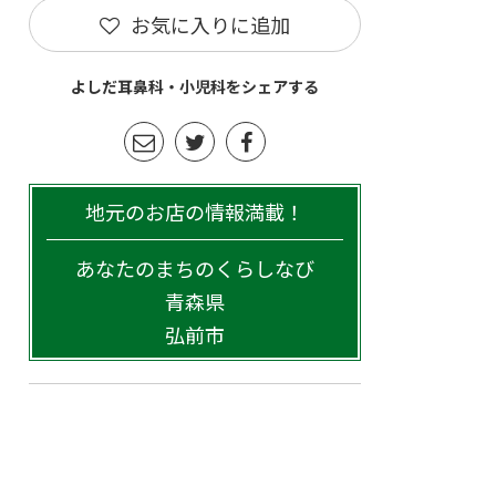
お気に入りに追加
よしだ耳鼻科・小児科をシェアする
地元のお店の情報満載！
あなたのまちのくらしなび
青森県
弘前市