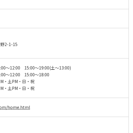
2-1-15
00～12:00 15:00～19:00(土～13:00)
00～12:00 15:00～18:00
PM・土PM・日・祝
PM・土PM・日・祝
.com/home.html