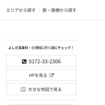
エリアから探す
駅・路線から探す
よしだ耳鼻科・小児科に行く前にチェック！
0172-33-2306
HPを見る
大きな地図で見る