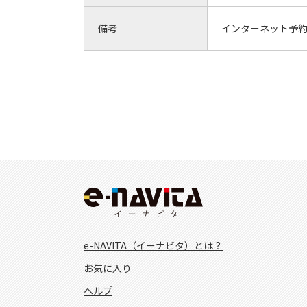
備考
インターネット予
e-NAVITA（イーナビタ）とは？
お気に入り
ヘルプ