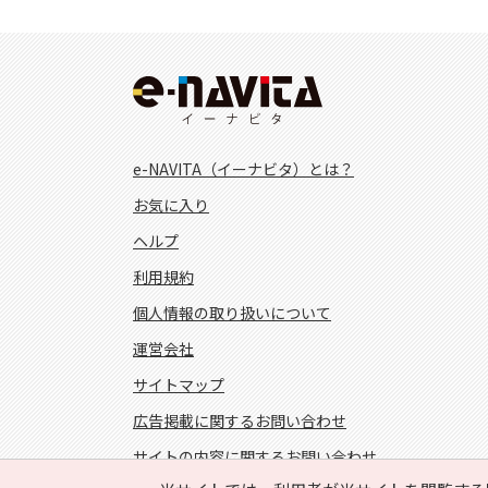
e-NAVITA（イーナビタ）とは？
お気に入り
ヘルプ
利用規約
個人情報の取り扱いについて
運営会社
サイトマップ
広告掲載に関するお問い合わせ
サイトの内容に関するお問い合わせ