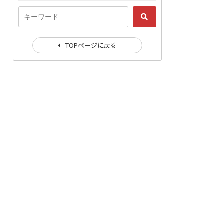
TOPページに戻る