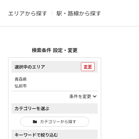
エリアから探す
駅・路線から探す
検索条件 設定・変更
選択中のエリア
変更
青森県
弘前市
条件を変更
カテゴリーを選ぶ
カテゴリーから探す
キーワードで絞り込む