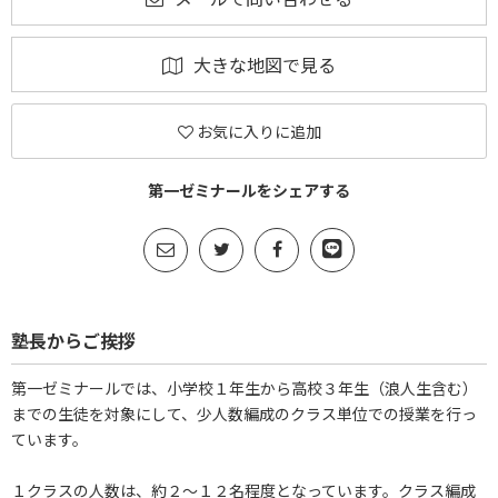
大きな地図で見る
お気に入りに追加
第一ゼミナールをシェアする
塾長からご挨拶
第一ゼミナールでは、小学校１年生から高校３年生（浪人生含む）
までの生徒を対象にして、少人数編成のクラス単位での授業を行っ
ています。
１クラスの人数は、約２～１２名程度となっています。クラス編成