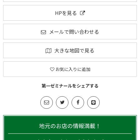
HPを見る
メールで問い合わせる
大きな地図で見る
お気に入りに追加
第一ゼミナールをシェアする
地元のお店の情報満載！