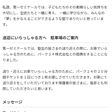
私達、第一ゼミナールでは、子どもたちのその素晴らしい気持ちを
大切にし、生徒たちと一緒に考え、 一緒に学びながら、みんなの
「夢」をかなえることができるような塾でありたいと思っていま
す。
送迎にいらっしゃる方へ 駐車場のご案内
第一ゼミナールでは、塾生の皆さまの送り迎えの際に、お車でいら
っしゃる方のために、パーク２４株式会社との提携をすることにな
りました。
送り・迎えにお車でいらっしゃる方のために、パーク２４の２０分
間チケットを１日につき１枚お渡しさせていただきます。お車にて
送り迎えをしていただいております保護者の皆さまに、是非とも利
用していただきたいと思います。
メッセージ