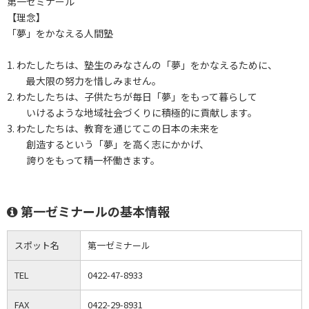
第一ゼミナール
【理念】
「夢」をかなえる人間塾
1. わたしたちは、塾生のみなさんの「夢」をかなえるために、
最大限の努力を惜しみません。
2. わたしたちは、子供たちが毎日「夢」をもって暮らして
いけるような地域社会づくりに積極的に貢献します。
3. わたしたちは、教育を通じてこの日本の未来を
創造するという「夢」を高く志にかかげ、
誇りをもって精一杯働きます。
第一ゼミナールの基本情報
スポット名
第一ゼミナール
TEL
0422-47-8933
FAX
0422-29-8931