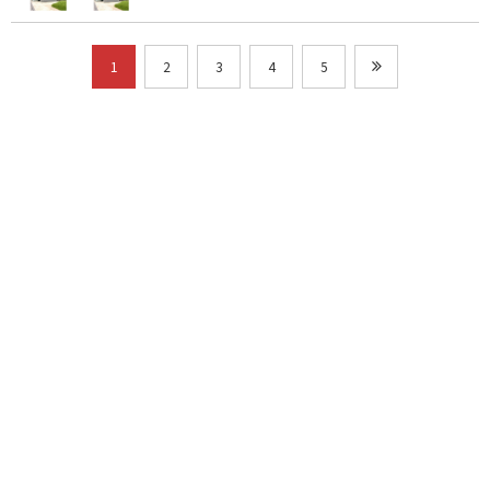
1
2
3
4
5