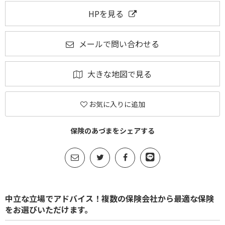
HPを見る
メールで問い合わせる
大きな地図で見る
お気に入りに追加
保険のあづまをシェアする
中立な立場でアドバイス！複数の保険会社から最適な保険
をお選びいただけます。