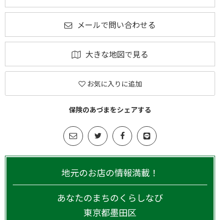
メールで問い合わせる
大きな地図で見る
お気に入りに追加
保険のあづまをシェアする
地元のお店の情報満載！
あなたのまちのくらしなび
東京都
墨田区