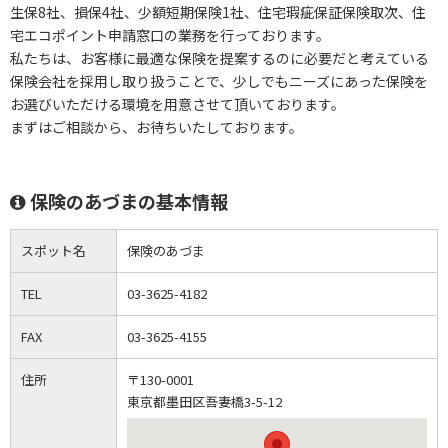
生保8社、損保4社、少額短期保険1社、住宅瑕疵保証保険取次、住
宅エコポイント申請窓口の業務を行っております。
私たちは、お客様に最適な保険を提案するのに必要だと考えている
保険会社を採用し取り扱うことで、少しでもニーズにあった保険を
お選びいただける環境を用意させて頂いております。
まずはご相談から、お待ちいたしております。
保険のあづまの基本情報
スポット名
保険のあづま
TEL
03-3625-4182
FAX
03-3625-4155
住所
〒130-0001
東京都墨田区吾妻橋3-5-12