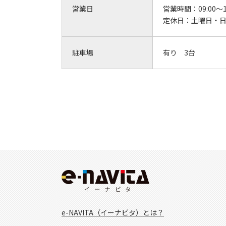
営業日
営業時間：
09:00～1
定休日：
土曜日・
駐車場
有り 3台
e-NAVITA（イーナビタ）とは？