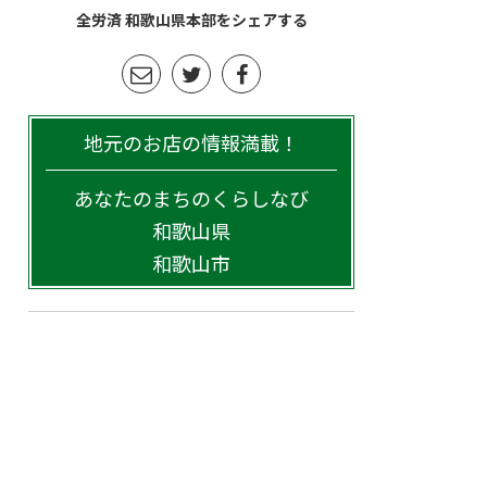
全労済 和歌山県本部をシェアする
地元のお店の情報満載！
あなたのまちのくらしなび
和歌山県
和歌山市