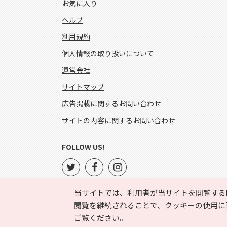
お気に入り
ヘルプ
利用規約
個人情報の取り扱いについて
運営会社
サイトマップ
広告掲載に関するお問い合わせ
サイトの内容に関するお問い合わせ
FOLLOW US!
当サイトでは、利用者が当サイトを閲覧する
閲覧を継続されることで、クッキーの使用に
ご覧ください。