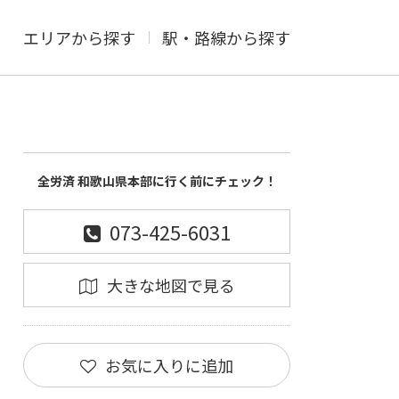
エリアから探す
駅・路線から探す
全労済 和歌山県本部に行く前にチェック！
073-425-6031
大きな地図で見る
お気に入りに追加