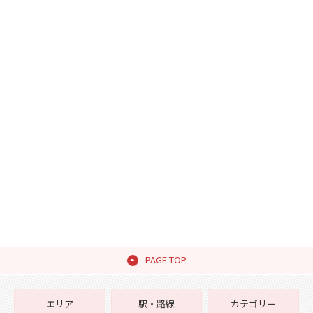
PAGE TOP
エリア
駅・路線
カテゴリー