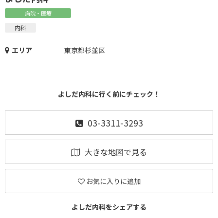
病院・医療
内科
エリア
東京都杉並区
よしだ内科に行く前にチェック！
03-3311-3293
大きな地図で見る
お気に入りに追加
よしだ内科をシェアする