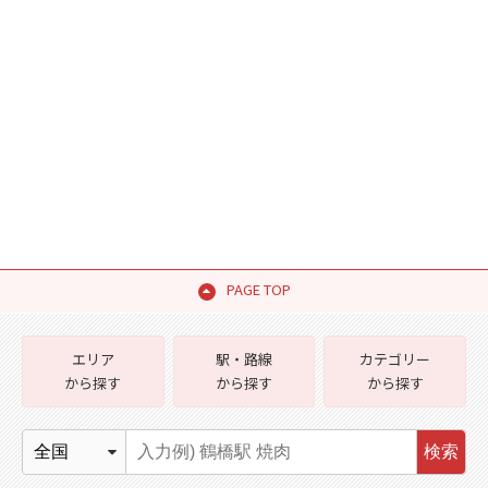
PAGE TOP
エリア
駅・路線
カテゴリー
から探す
から探す
から探す
検索