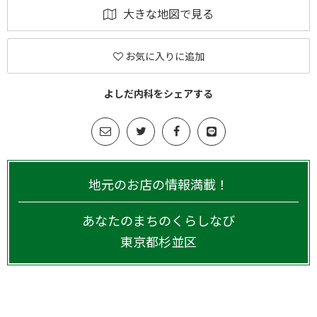
大きな地図で見る
お気に入りに追加
よしだ内科をシェアする
地元のお店の情報満載！
あなたのまちのくらしなび
東京都
杉並区