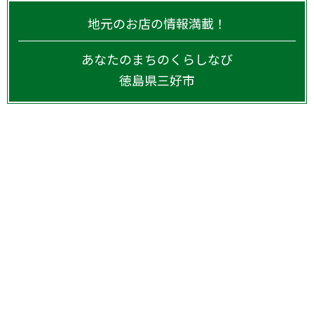
地元のお店の情報満載！
あなたのまちのくらしなび
徳島県
三好市