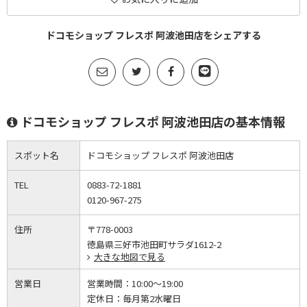
ドコモショップ フレスポ 阿波池田店をシェアする
ドコモショップ フレスポ 阿波池田店の基本情報
スポット名
ドコモショップ フレスポ 阿波池田店
TEL
0883-72-1881
0120-967-275
住所
〒778-0003
徳島県三好市池田町サラダ1612-2
大きな地図で見る
営業日
営業時間：
10:00～19:00
定休日：
毎月第2水曜日