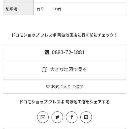
駐車場
有り 300台
ドコモショップ フレスポ 阿波池田店に行く前にチェック！
0883-72-1881
大きな地図で見る
お気に入りに追加
ドコモショップ フレスポ 阿波池田店をシェアする