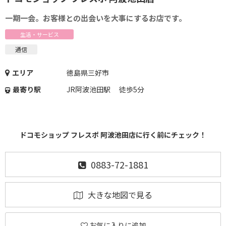
一期一会。お客様との出会いを大事にするお店です。
生活・サービス
通信
エリア
徳島県三好市
最寄り駅
JR阿波池田駅 徒歩5分
ドコモショップ フレスポ 阿波池田店に行く前にチェック！
0883-72-1881
大きな地図で見る
お気に入りに追加