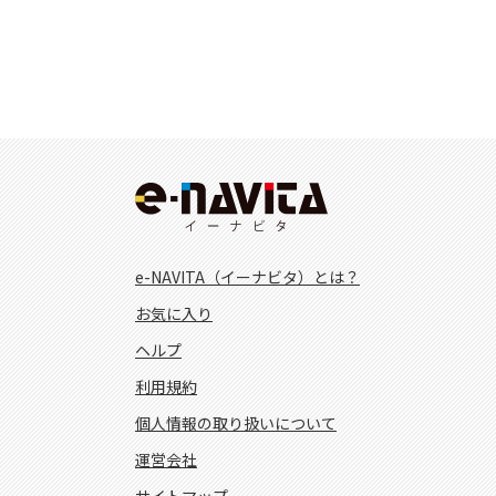
e-NAVITA（イーナビタ）とは？
お気に入り
ヘルプ
利用規約
個人情報の取り扱いについて
運営会社