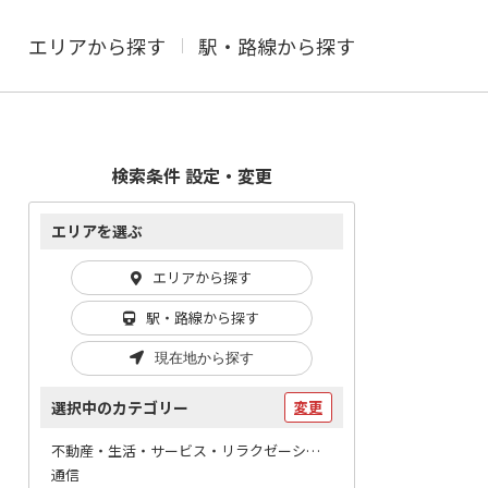
エリアから探す
駅・路線から探す
検索条件 設定・変更
エリアを選ぶ
エリアから探す
駅・路線から探す
現在地から探す
選択中のカテゴリー
変更
不動産・生活・サービス・リラクゼーション / 携帯電話
通信