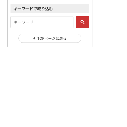
キーワードで絞り込む
TOPページに戻る