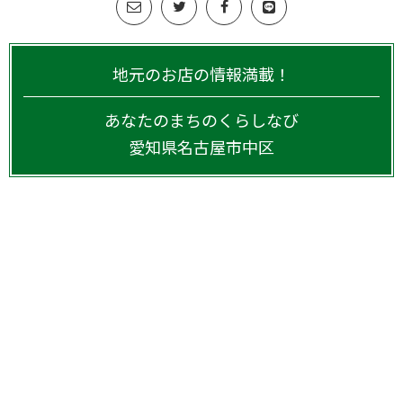
地元のお店の情報満載！
あなたのまちのくらしなび
愛知県
名古屋市中区