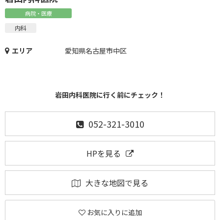
病院・医療
内科
エリア
愛知県名古屋市中区
岩田内科医院に行く前にチェック！
052-321-3010
HPを見る
大きな地図で見る
お気に入りに追加