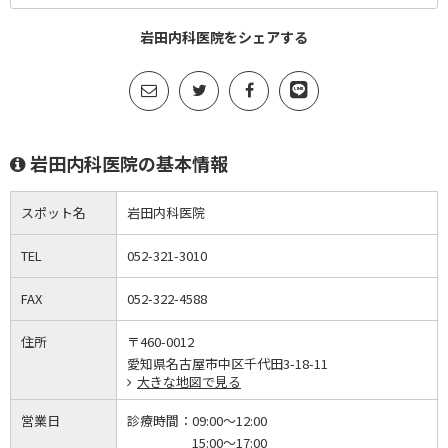
岩田内科医院をシェアする
岩田内科医院の基本情報
スポット名
岩田内科医院
TEL
052-321-3010
FAX
052-322-4588
住所
〒460-0012
愛知県名古屋市中区千代田3-18-11
大きな地図で見る
営業日
診療時間：
09:00～12:00
15:00～17:00