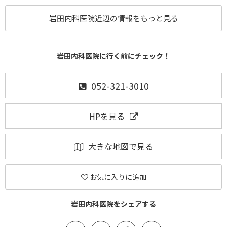
岩田内科医院近辺の情報をもっと見る
岩田内科医院に行く前にチェック！
052-321-3010
HPを見る
大きな地図で見る
お気に入りに追加
岩田内科医院をシェアする