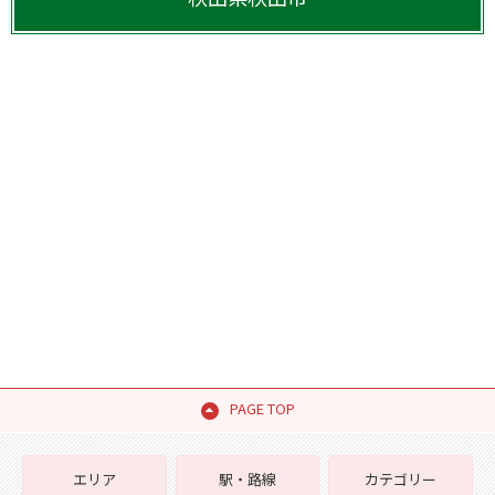
PAGE TOP
エリア
駅・路線
カテゴリー