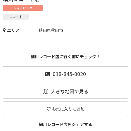
ショッピング
レコード
エリア
秋田県秋田市
細川レコード店に行く前にチェック！
018-845-0020
大きな地図で見る
お気に入りに追加
細川レコード店をシェアする