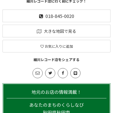
細川レコード店に行く前にチェック！
018-845-0020
大きな地図で見る
お気に入りに追加
細川レコード店をシェアする
地元のお店の情報満載！
あなたのまちのくらしなび
秋田県
秋田市