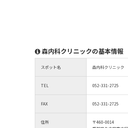
森内科クリニックの基本情報
スポット名
森内科クリニック
TEL
052-331-2725
FAX
052-331-2725
住所
〒460-0014