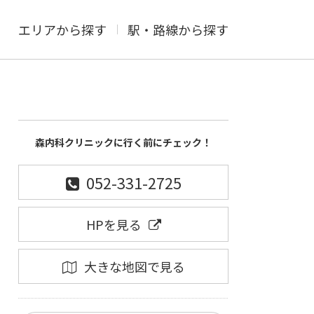
エリアから探す
駅・路線から探す
森内科クリニックに行く前にチェック！
052-331-2725
HPを見る
大きな地図で見る