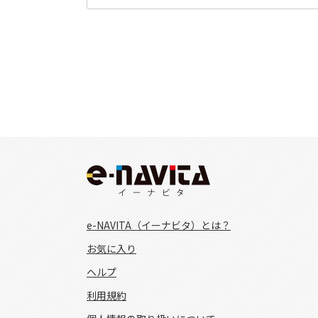
e-NAVITA（イーナビタ）とは？
お気に入り
ヘルプ
利用規約