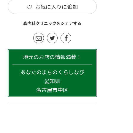
お気に入りに追加
森内科クリニックをシェアする
地元のお店の情報満載！
あなたのまちのくらしなび
愛知県
名古屋市中区