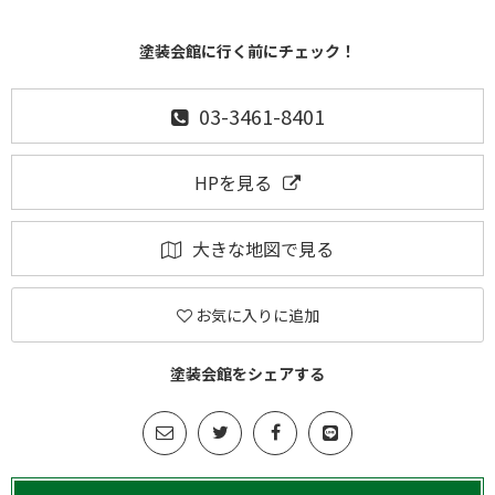
塗装会館に行く前にチェック！
03-3461-8401
HPを見る
大きな地図で見る
お気に入りに追加
塗装会館をシェアする