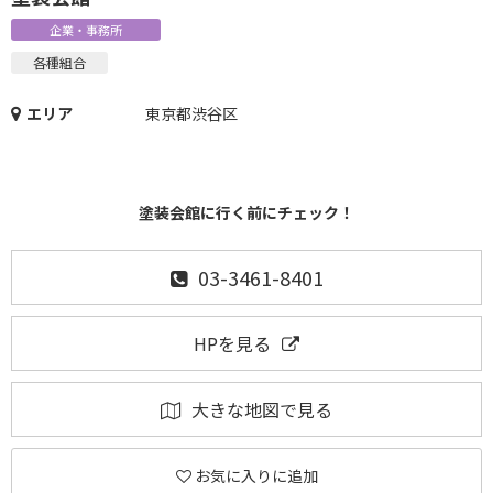
企業・事務所
各種組合
エリア
東京都渋谷区
塗装会館に行く前にチェック！
03-3461-8401
HPを見る
大きな地図で見る
お気に入りに追加