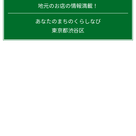
地元のお店の情報満載！
あなたのまちのくらしなび
東京都
渋谷区