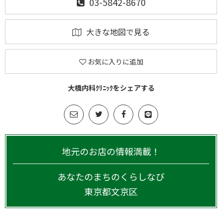
03-5842-8670
大きな地図で見る
お気に入りに追加
大橋内科ｸﾘﾆｯｸをシェアする
地元のお店の情報満載！
あなたのまちのくらしなび
東京都
文京区