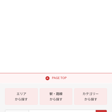
PAGE TOP
エリア
駅・路線
カテゴリー
から探す
から探す
から探す