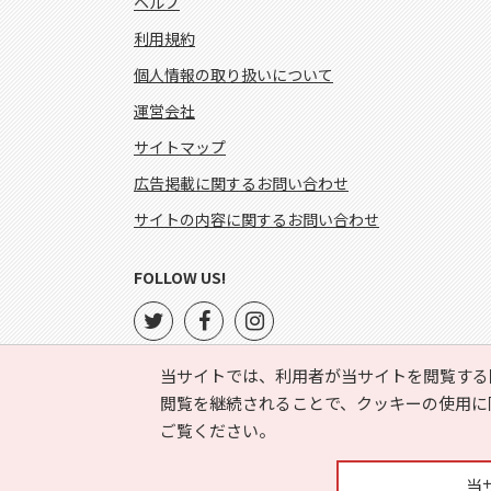
ヘルプ
利用規約
個人情報の取り扱いについて
運営会社
サイトマップ
広告掲載に関するお問い合わせ
サイトの内容に関するお問い合わせ
FOLLOW US!
当サイトでは、利用者が当サイトを閲覧する
閲覧を継続されることで、クッキーの使用に
ご覧ください。
当