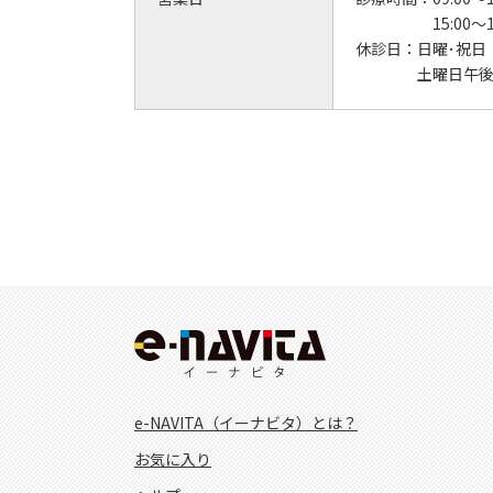
15:00～1
休診日：
日曜･祝日
土曜日午
e-NAVITA（イーナビタ）とは？
お気に入り