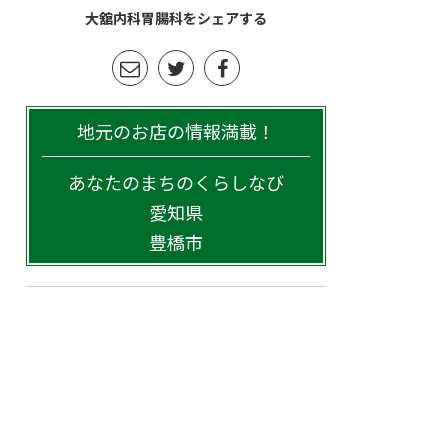
大舘内科胃腸科をシェアする
地元のお店の情報満載！
あなたのまちのくらしなび
愛知県
豊橋市