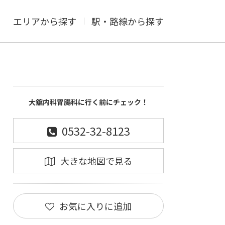
エリアから探す
駅・路線から探す
大舘内科胃腸科に行く前にチェック！
0532-32-8123
大きな地図で見る
お気に入りに追加