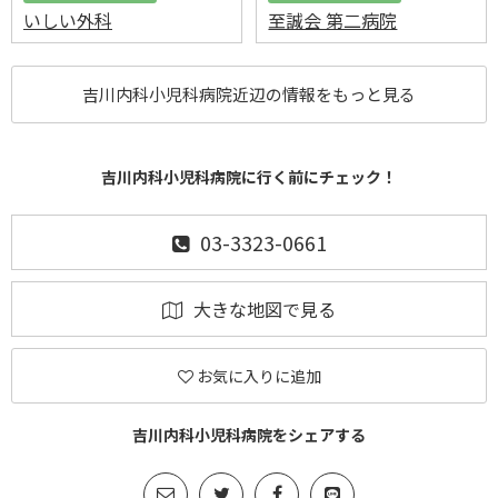
いしい外科
至誠会 第二病院
吉川内科小児科病院近辺の情報をもっと見る
吉川内科小児科病院に行く前にチェック！
03-3323-0661
大きな地図で見る
お気に入りに追加
吉川内科小児科病院をシェアする