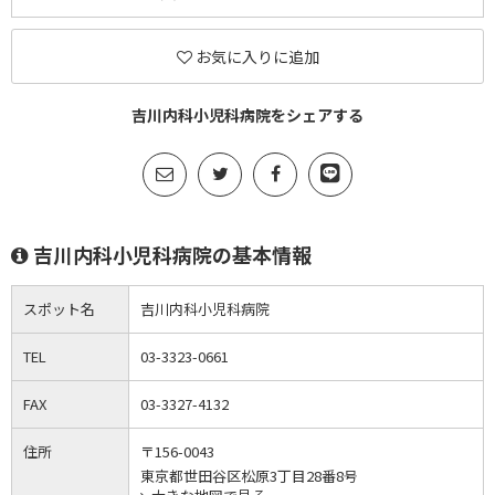
お気に入りに追加
吉川内科小児科病院をシェアする
吉川内科小児科病院の基本情報
スポット名
吉川内科小児科病院
TEL
03-3323-0661
FAX
03-3327-4132
住所
〒156-0043
東京都世田谷区松原3丁目28番8号