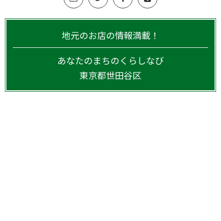
地元のお店の情報満載！
あなたのまちのくらしなび
東京都
世田谷区