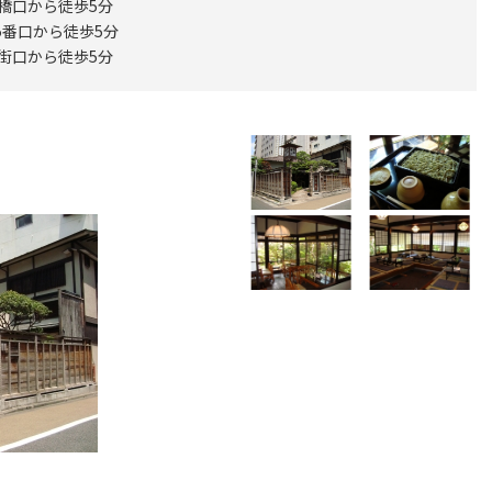
聖橋口から徒歩5分
5番口から徒歩5分
気街口から徒歩5分