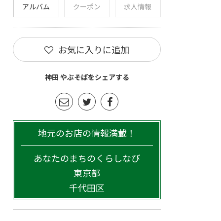
アルバム
クーポン
求人情報
お気に入りに追加
神田 やぶそばをシェアする
地元のお店の情報満載！
あなたのまちのくらしなび
東京都
千代田区