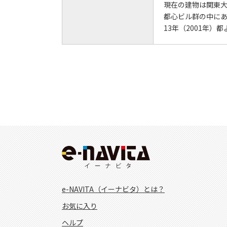
現在の建物は関東
都心ビル群の中に
13年（2001年
e-NAVITA（イーナビタ）とは？
お気に入り
ヘルプ