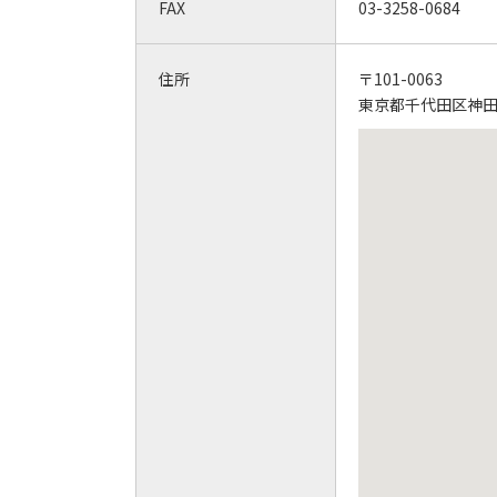
FAX
03-3258-0684
住所
〒101-0063
東京都千代田区神田淡