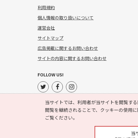
利用規約
個人情報の取り扱いについて
運営会社
サイトマップ
広告掲載に関するお問い合わせ
サイトの内容に関するお問い合わせ
FOLLOW US!
当サイトでは、利用者が当サイトを閲覧する
閲覧を継続されることで、クッキーの使用に
ご覧ください。
当