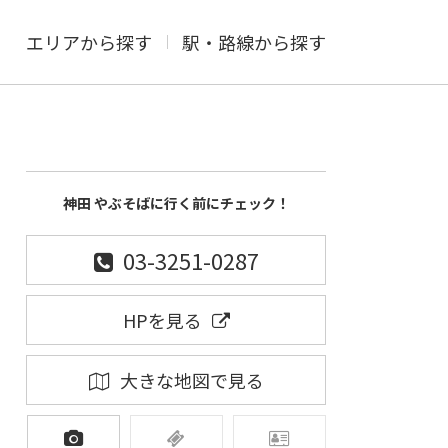
エリアから探す
駅・路線から探す
神田 やぶそばに行く前にチェック！
03-3251-0287
HPを見る
大きな地図で見る