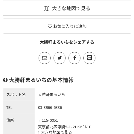
大きな地図で見る
お気に入りに追加
大勝軒まるいちをシェアする
大勝軒まるいちの基本情報
スポット名
大勝軒まるいち
TEL
03-3966-6336
住所
〒115-0051
東京都北区浮間5-1-21 KIﾋﾞﾙ1F
大きな地図で見る