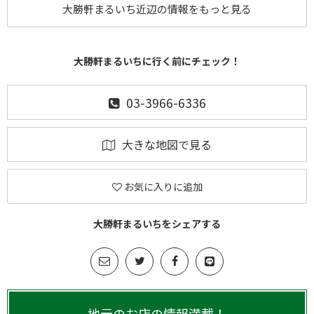
大勝軒まるいち近辺の情報をもっと見る
大勝軒まるいちに行く前にチェック！
03-3966-6336
大きな地図で見る
お気に入りに追加
大勝軒まるいちをシェアする
地元のお店の情報満載！