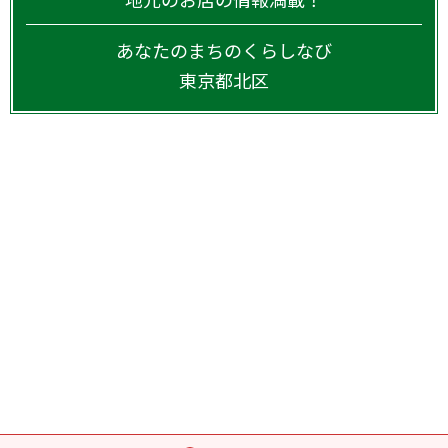
あなたのまちのくらしなび
東京都
北区