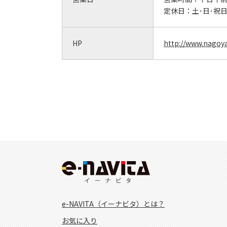
定休日：
土･日･祝
HP
http://www.nagoy
e-NAVITA（イーナビタ）とは？
お気に入り