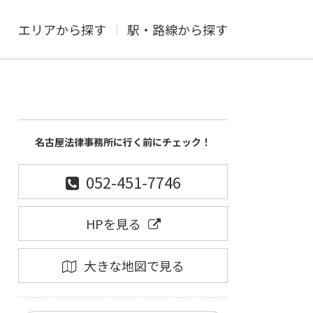
エリアから探す
駅・路線から探す
名古屋法律事務所に行く前にチェック！
052-451-7746
HPを見る
大きな地図で見る