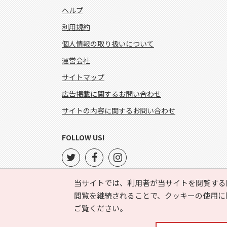
ヘルプ
利用規約
個人情報の取り扱いについて
運営会社
サイトマップ
広告掲載に関するお問い合わせ
サイトの内容に関するお問い合わせ
FOLLOW US!
当サイトでは、利用者が当サイトを閲覧する
閲覧を継続されることで、クッキーの使用に
ご覧ください。