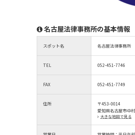
名古屋法律事務所の基本情報
スポット名
名古屋法律事務所
TEL
052-451-7746
FAX
052-451-7749
住所
〒453-0014
愛知県名古屋市中村区則
大きな地図で見る
営業日
営業時間：
平日午前