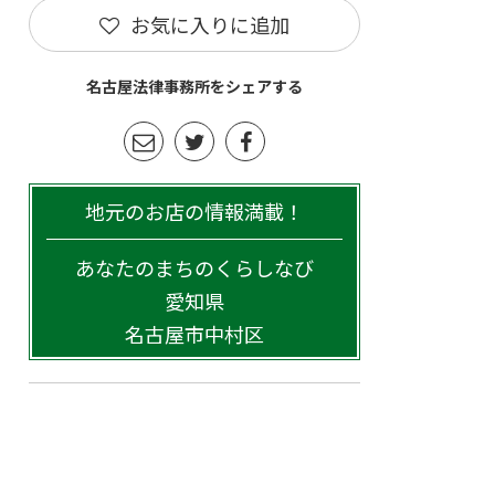
お気に入りに追加
名古屋法律事務所をシェアする
地元のお店の情報満載！
あなたのまちのくらしなび
愛知県
名古屋市中村区