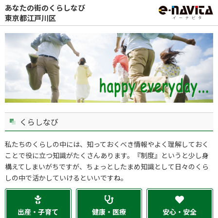
あなたの街のくらしなび
東京都江戸川区
くらしなび
私たちのくらしの中には、知っておくべき情報やよく理解しておく
ことで役に立つ知識がたくさんあります。『制度』というと少し身
構えてしまいがちですが、ちょっとしたまめ知識として日々のくら
しの中で活かしていけるといいですね。
出産・子育て
健康・医療
安心・安全