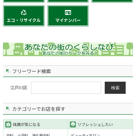
エコ・リサイクル
マイナンバー
フリーワード検索
江戸川区
検索
カテゴリーでお店を探す
体調が気になる
リフレッシュしたい
内科
小児科
消化器内科
ビューティサロン