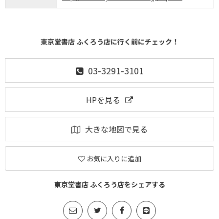
東京堂書店 ふくろう店に行く前にチェック！
03-3291-3101
HPを見る
大きな地図で見る
お気に入りに追加
東京堂書店 ふくろう店をシェアする