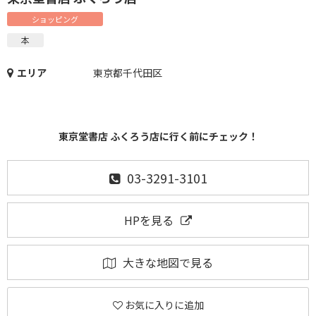
ショッピング
本
エリア
東京都千代田区
東京堂書店 ふくろう店に行く前にチェック！
03-3291-3101
HPを見る
大きな地図で見る
お気に入りに追加