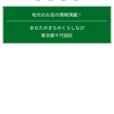
地元のお店の情報満載！
あなたのまちのくらしなび
東京都
千代田区