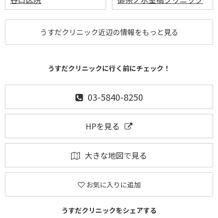
うすだクリニック近辺の情報をもっと見る
うすだクリニックに行く前にチェック！
03-5840-8250
HPを見る
大きな地図で見る
お気に入りに追加
うすだクリニックをシェアする