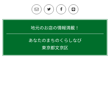
地元のお店の情報満載！
あなたのまちのくらしなび
東京都
文京区