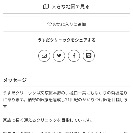
大きな地図で見る
お気に入りに追加
うすだクリニックをシェアする
メッセージ
うすだクリニックは文京区本郷の、樋口一葉にもゆかりの菊坂通り
にあります。納得の医療を達成し21世紀のかかりつけ医を目指しま
す。
家族で長く通えるクリニックを目指しています。