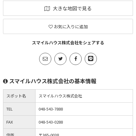
大きな地図で見る
お気に入りに追加
スマイルハウス株式会社をシェアする
スマイルハウス株式会社の基本情報
スポット名
スマイルハウス株式会社
TEL
048-543-7888
FAX
048-543-0288
住所
〒365-0038