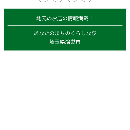
地元のお店の情報満載！
あなたのまちのくらしなび
埼玉県
鴻巣市