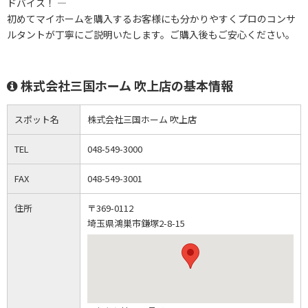
ドバイス！ ―
初めてマイホームを購入するお客様にも分かりやすくプロのコンサ
ルタントが丁寧にご説明いたします。ご購入後もご安心ください。
株式会社三国ホーム 吹上店の基本情報
スポット名
株式会社三国ホーム 吹上店
TEL
048-549-3000
FAX
048-549-3001
住所
〒369-0112
埼玉県鴻巣市鎌塚2-8-15