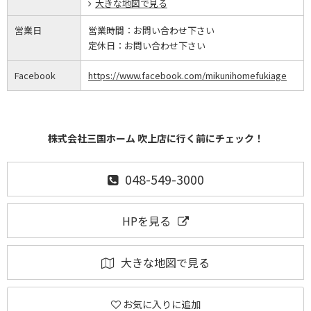
大きな地図で見る
営業日
営業時間：
お問い合わせ下さい
定休日：
お問い合わせ下さい
Facebook
https://www.facebook.com/mikunihomefukiage
株式会社三国ホーム 吹上店に行く前にチェック！
048-549-3000
HPを見る
大きな地図で見る
お気に入りに追加