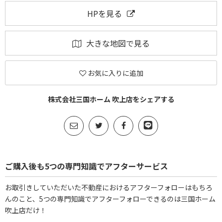
HPを見る
大きな地図で見る
お気に入りに追加
株式会社三国ホーム 吹上店をシェアする
ご購入後も5つの専門知識でアフターサービス
お取引きしていただいた不動産におけるアフターフォローはもちろ
んのこと、5つの専門知識でアフターフォローできるのは三国ホーム
吹上店だけ！