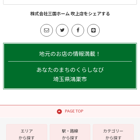
株式会社三国ホーム 吹上店をシェアする
地元のお店の情報満載！
あなたのまちのくらしなび
埼玉県
鴻巣市
PAGE TOP
エリア
駅・路線
カテゴリー
から探す
から探す
から探す