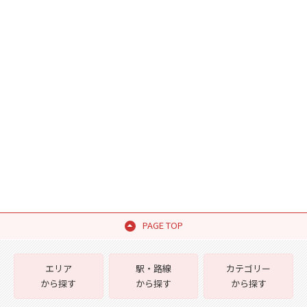
PAGE TOP
エリア
駅・路線
カテゴリー
から探す
から探す
から探す