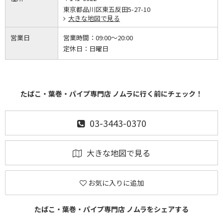
東京都品川区東五反田5-27-10
大きな地図で見る
営業日
営業時間：
09:00～20:00
定休日：
日曜日
たばこ・葉巻・パイプ専門店 ノムラに行く前にチェック！
03-3443-0370
大きな地図で見る
お気に入りに追加
たばこ・葉巻・パイプ専門店 ノムラをシェアする