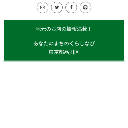
地元のお店の情報満載！
あなたのまちのくらしなび
東京都
品川区