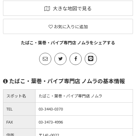
大きな地図で見る
お気に入りに追加
たばこ・葉巻・パイプ専門店 ノムラをシェアする
たばこ・葉巻・パイプ専門店 ノムラの基本情報
スポット名
たばこ・葉巻・パイプ専門店 ノムラ
TEL
03-3443-0370
FAX
03-3473-4996
住所
〒141-0022