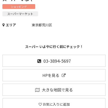
ショッピング
スーパーマーケット
エリア
東京都荒川区
スーパー いよやに行く前にチェック！
03-3894-5697
HPを見る
大きな地図で見る
お気に入りに追加