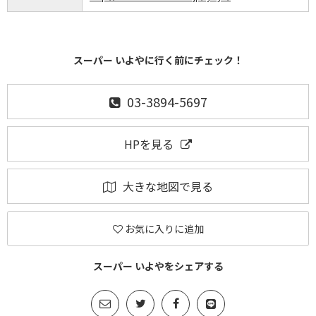
スーパー いよやに行く前にチェック！
03-3894-5697
HPを見る
大きな地図で見る
お気に入りに追加
スーパー いよやをシェアする