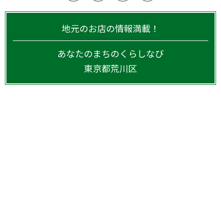
地元のお店の情報満載！
あなたのまちのくらしなび
東京都
荒川区