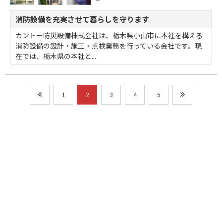
消防設備を充実させて暮らしを守ります
カントー防災設備株式会社は、栃木県小山市に本社を構える
消防設備の設計・施工・点検業務を行っている会社です。現
在では、栃木県の本社と...
1
2
3
4
5