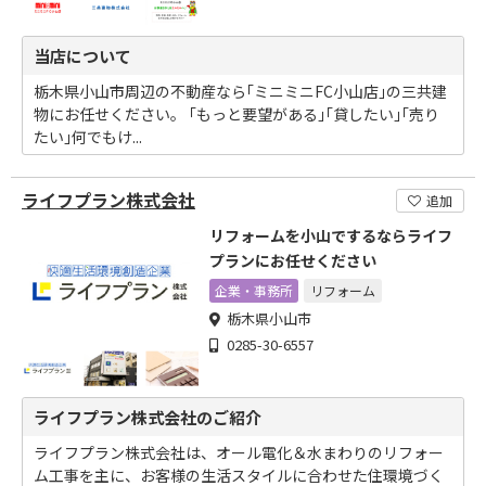
当店について
栃木県小山市周辺の不動産なら｢ミニミニFC小山店｣の三共建
物にお任せください。 ｢もっと要望がある｣｢貸したい｣｢売り
たい｣何でもけ...
ライフプラン株式会社
追加
リフォームを小山でするならライフ
プランにお任せください
企業・事務所
リフォーム
栃木県小山市
0285-30-6557
ライフプラン株式会社のご紹介
ライフプラン株式会社は、オール電化＆水まわりのリフォー
ム工事を主に、お客様の生活スタイルに合わせた住環境づく