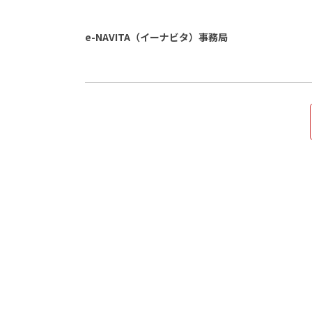
e-NAVITA（イーナビタ）事務局