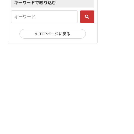
キーワードで絞り込む
TOPページに戻る