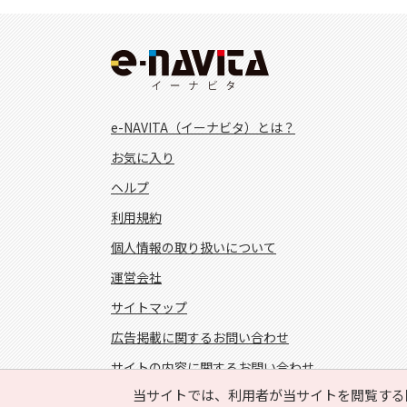
e-NAVITA（イーナビタ）とは？
お気に入り
ヘルプ
利用規約
個人情報の取り扱いについて
運営会社
サイトマップ
広告掲載に関するお問い合わせ
サイトの内容に関するお問い合わせ
当サイトでは、利用者が当サイトを閲覧する