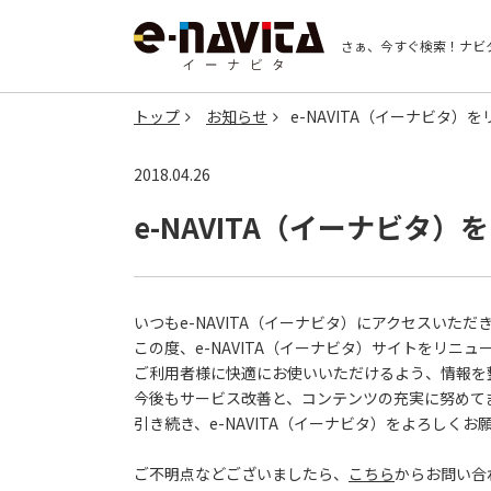
さぁ、今すぐ検索！
ナビ
トップ
お知らせ
e-NAVITA（イーナビタ）
2018.04.26
e-NAVITA（イーナビタ
いつもe-NAVITA（イーナビタ）にアクセスいた
この度、e-NAVITA（イーナビタ）サイトをリニュ
ご利用者様に快適にお使いいただけるよう、情報を
今後もサービス改善と、コンテンツの充実に努めて
引き続き、e-NAVITA（イーナビタ）をよろしく
ご不明点などございましたら、
こちら
からお問い合