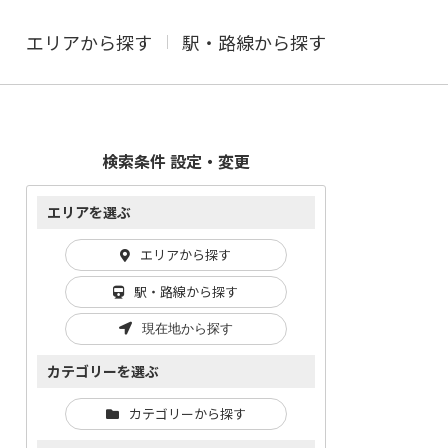
エリアから探す
駅・路線から探す
検索条件 設定・変更
エリアを選ぶ
エリアから探す
駅・路線から探す
現在地から探す
カテゴリーを選ぶ
カテゴリーから探す