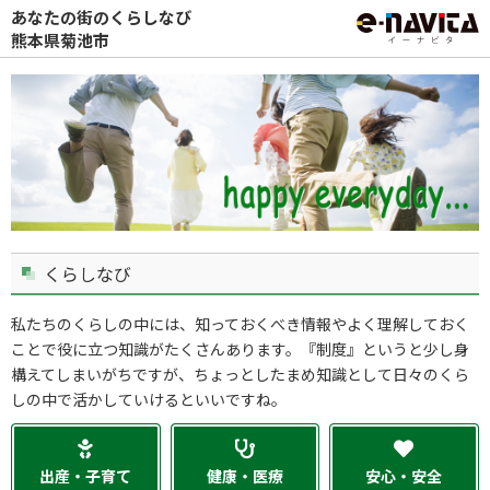
あなたの街のくらしなび
熊本県菊池市
くらしなび
私たちのくらしの中には、知っておくべき情報やよく理解しておく
ことで役に立つ知識がたくさんあります。『制度』というと少し身
構えてしまいがちですが、ちょっとしたまめ知識として日々のくら
しの中で活かしていけるといいですね。
出産・子育て
健康・医療
安心・安全