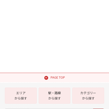
PAGE TOP
エリア
駅・路線
カテゴリー
から探す
から探す
から探す