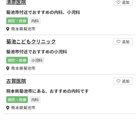
清原医院
追加
菊池市付近でおすすめの内科、小児科
病院・医療
内科
熊本県菊池市
菊池こどもクリニック
追加
菊池市付近でおすすめの小児科
病院・医療
小児科
熊本県菊池市
古賀医院
追加
熊本県菊池市にある、おすすめの内科です
病院・医療
内科
熊本県菊池市