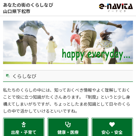
あなたの街のくらしなび
山口県下松市
くらしなび
私たちのくらしの中には、知っておくべき情報やよく理解しておく
ことで役に立つ知識がたくさんあります。『制度』というと少し身
構えてしまいがちですが、ちょっとしたまめ知識として日々のくら
しの中で活かしていけるといいですね。
出産・子育て
健康・医療
安心・安全