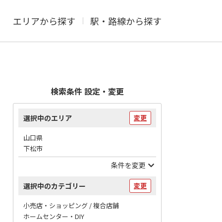
エリアから探す
駅・路線から探す
検索条件 設定・変更
選択中のエリア
変更
山口県
下松市
条件を変更
選択中のカテゴリー
変更
小売店・ショッピング / 複合店舗
ホームセンター・DIY