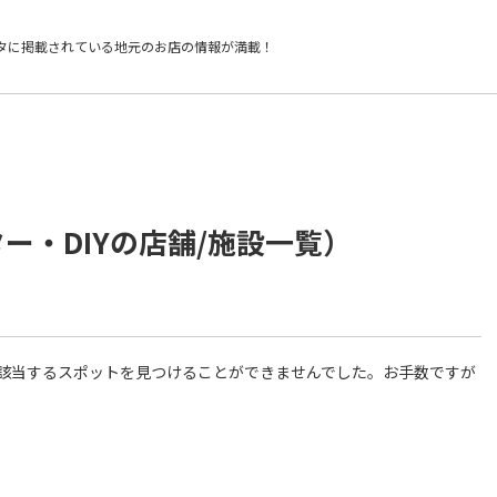
タに掲載されている
地元のお店の情報が満載！
ー・DIYの店舗/施設一覧）
件に該当するスポットを見つけることができませんでした。お手数ですが