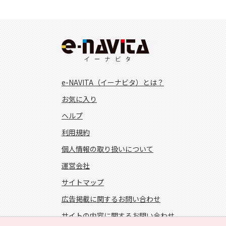
e-NAVITA（イーナビタ）とは？
お気に入り
ヘルプ
利用規約
個人情報の取り扱いについて
運営会社
サイトマップ
広告掲載に関するお問い合わせ
サイトの内容に関するお問い合わせ