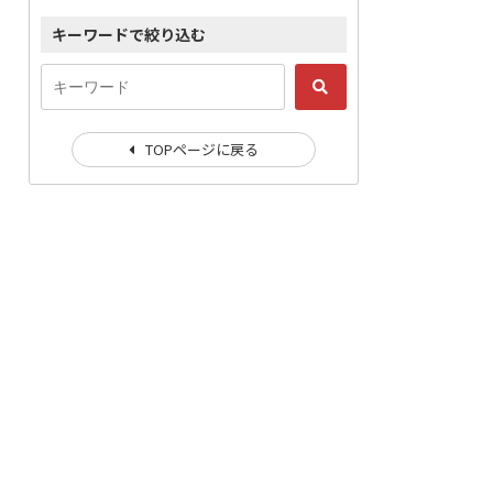
キーワードで絞り込む
TOPページに戻る