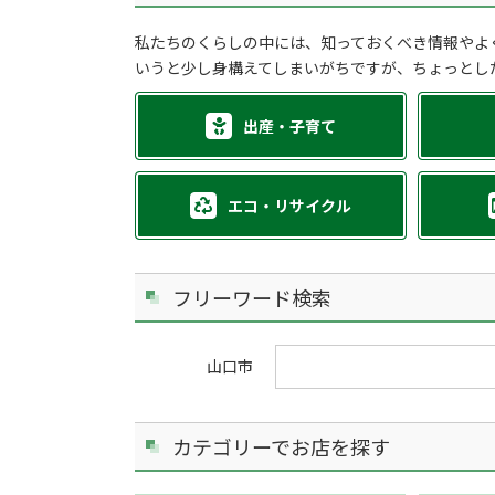
私たちのくらしの中には、知っておくべき情報やよ
いうと少し身構えてしまいがちですが、ちょっとし
出産・子育て
エコ・リサイクル
フリーワード検索
山口市
カテゴリーでお店を探す