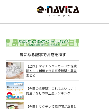
気になる記事でお店を探す
【全国】マイナンバーカードが保険
証として利用できる医療機関・薬局
まとめ
【全国の主要駅】これはおいしい！
間違いなしのお土産ランキング
【全国】ワクチン接種証明があると