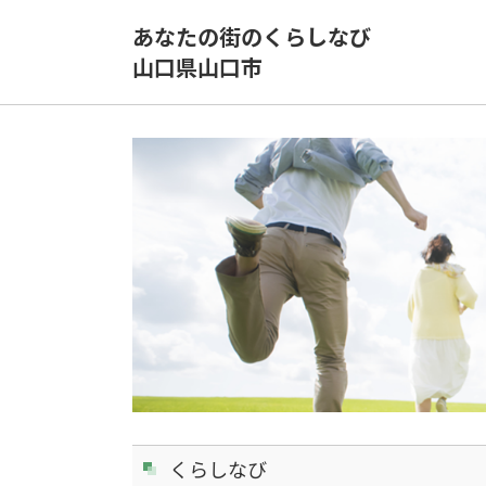
あなたの街のくらしなび
山口県山口市
くらしなび