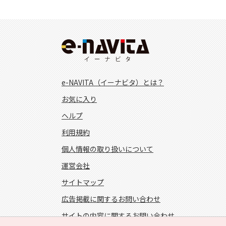
e-NAVITA（イーナビタ）とは？
お気に入り
ヘルプ
利用規約
個人情報の取り扱いについて
運営会社
サイトマップ
広告掲載に関するお問い合わせ
サイトの内容に関するお問い合わせ