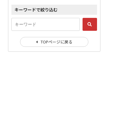
キーワードで絞り込む
TOPページに戻る