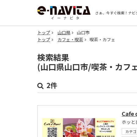
さぁ、今すぐ検索！
ナビ
トップ
山口県
山口市
トップ
カフェ・喫茶
喫茶・カフェ
検索結果
(山口県山口市/喫茶・カフ
2件
Cafe 
カテゴ