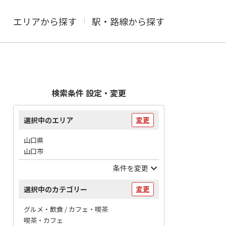
エリアから探す
駅・路線から探す
検索条件 設定・変更
選択中のエリア
変更
山口県
山口市
条件を変更
選択中のカテゴリー
変更
グルメ・飲食 / カフェ・喫茶
喫茶・カフェ