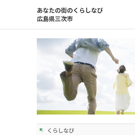
あなたの街のくらしなび
広島県三次市
くらしなび