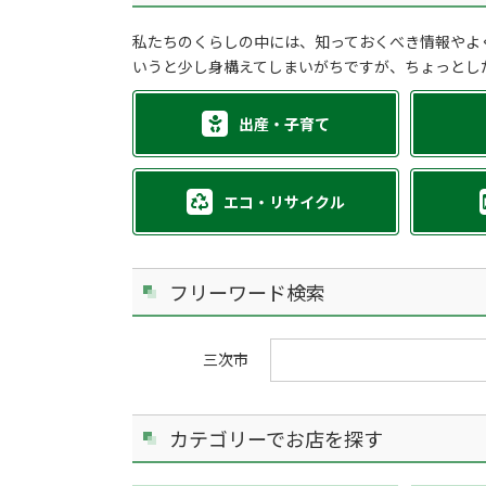
私たちのくらしの中には、知っておくべき情報やよ
いうと少し身構えてしまいがちですが、ちょっとし
出産・子育て
エコ・リサイクル
フリーワード検索
三次市
カテゴリーでお店を探す