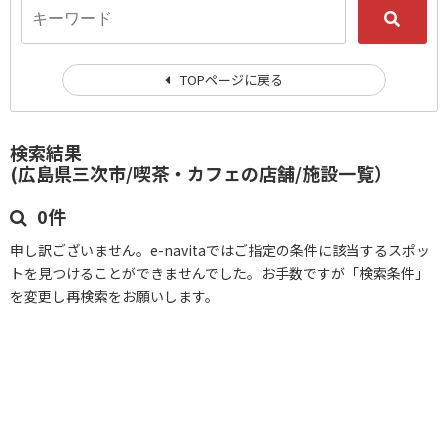
TOPページに戻る
検索結果
(広島県三次市/喫茶・カフェの店舗/施設一覧）
0件
申し訳ございません。e-navitaではご指定の条件に該当するスポッ
トを見つけることができませんでした。お手数ですが「検索条件」
を変更し再検索をお願いします。