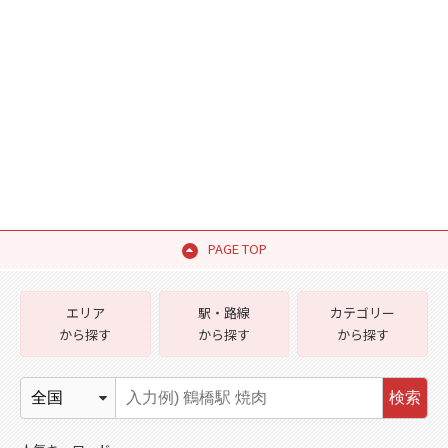
PAGE TOP
エリア
駅・路線
カテゴリー
から探す
から探す
から探す
検索