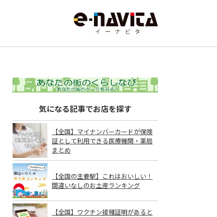
気になる記事でお店を探す
【全国】マイナンバーカードが保険
証として利用できる医療機関・薬局
まとめ
【全国の主要駅】これはおいしい！
間違いなしのお土産ランキング
【全国】ワクチン接種証明があると