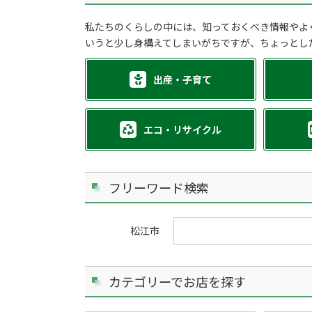
私たちのくらしの中には、知っておくべき情報やよ
いうと少し身構えてしまいがちですが、ちょっとし
出産・子育て
エコ・リサイクル
フリーワード検索
松江市
カテゴリーでお店を探す