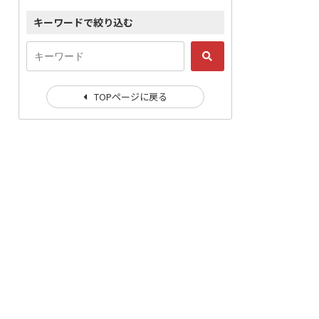
キーワードで絞り込む
TOPページに戻る