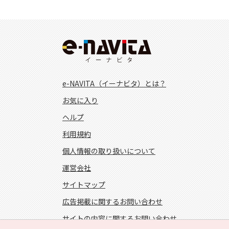
e-NAVITA（イーナビタ）とは？
お気に入り
ヘルプ
利用規約
個人情報の取り扱いについて
運営会社
サイトマップ
広告掲載に関するお問い合わせ
サイトの内容に関するお問い合わせ