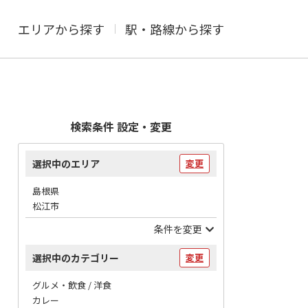
エリアから探す
駅・路線から探す
検索条件 設定・変更
選択中のエリア
変更
島根県
松江市
条件を変更
選択中のカテゴリー
変更
グルメ・飲食 / 洋食
カレー