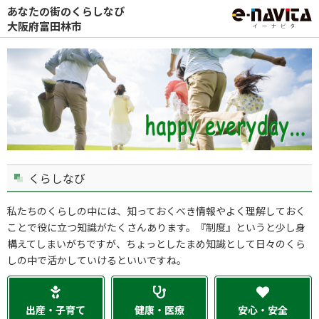
あなたの街のくらしなび
大阪府富田林市
くらしなび
私たちのくらしの中には、知っておくべき情報やよく理解しておく
ことで役に立つ知識がたくさんあります。『制度』というと少し身
構えてしまいがちですが、ちょっとしたまめ知識として日々のくら
しの中で活かしていけるといいですね。
出産・子育て
健康・医療
安心・安全