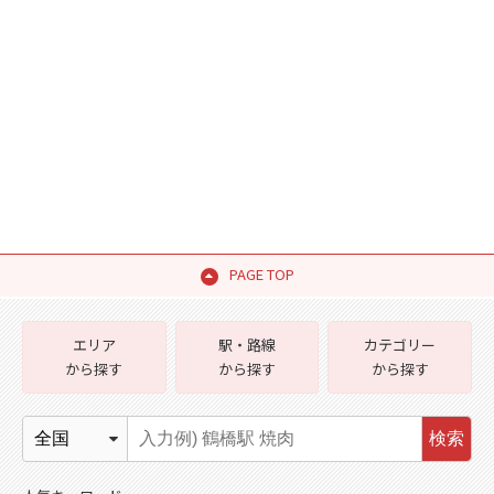
PAGE TOP
エリア
駅・路線
カテゴリー
から探す
から探す
から探す
検索