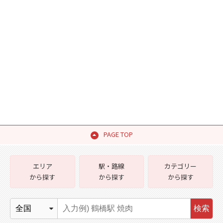
PAGE TOP
エリア
駅・路線
カテゴリー
から探す
から探す
から探す
検索