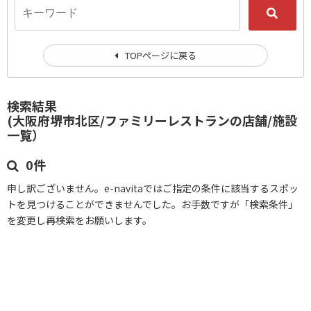
TOPページに戻る
検索結果
(大阪府堺市北区/ファミリーレストランの店舗/施設
一覧）
0件
申し訳ございません。e-navitaではご指定の条件に該当するスポッ
トを見つけることができませんでした。お手数ですが「検索条件」
を変更し再検索をお願いします。