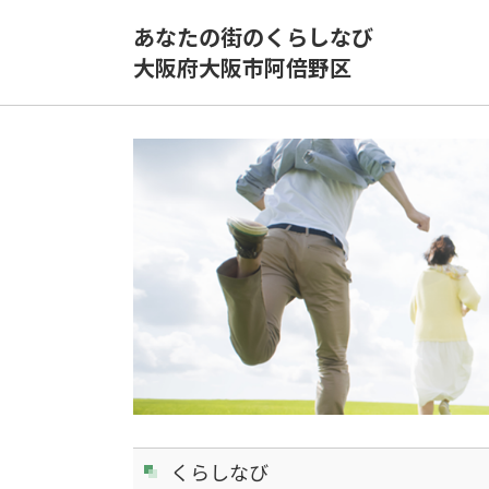
あなたの街のくらしなび
大阪府大阪市阿倍野区
くらしなび