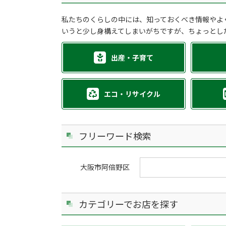
私たちのくらしの中には、知っておくべき情報やよ
いうと少し身構えてしまいがちですが、ちょっとし
出産・子育て
エコ・リサイクル
フリーワード検索
大阪市阿倍野区
カテゴリーでお店を探す