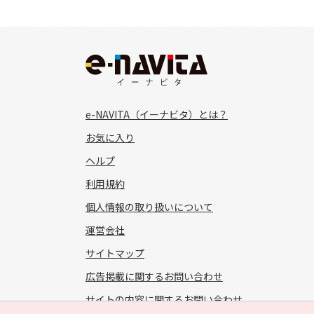
e-NAVITA（イーナビタ）とは？
お気に入り
ヘルプ
利用規約
個人情報の取り扱いについて
運営会社
サイトマップ
広告掲載に関するお問い合わせ
サイトの内容に関するお問い合わせ