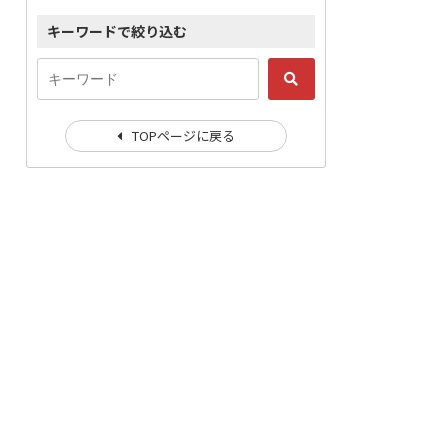
キーワードで絞り込む
TOPページに戻る