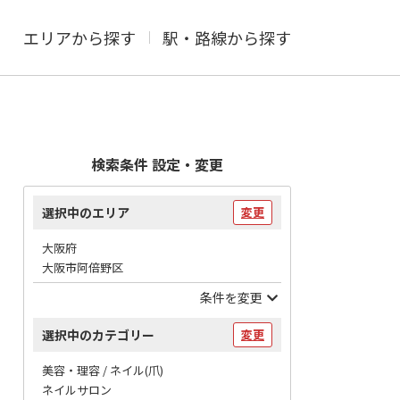
エリアから探す
駅・路線から探す
検索条件 設定・変更
選択中のエリア
変更
大阪府
大阪市阿倍野区
条件を変更
選択中のカテゴリー
変更
美容・理容 / ネイル(爪)
ネイルサロン