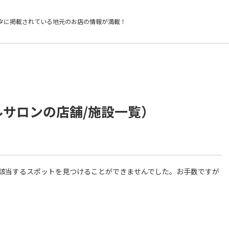
タに掲載されている
地元のお店の情報が満載！
ルサロンの店舗/施設一覧）
件に該当するスポットを見つけることができませんでした。お手数ですが