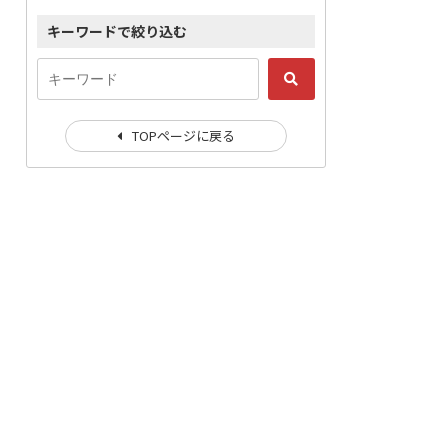
キーワードで絞り込む
TOPページに戻る