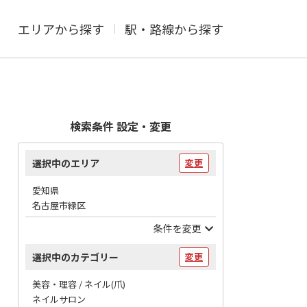
エリアから探す
駅・路線から探す
検索条件 設定・変更
選択中のエリア
変更
愛知県
名古屋市緑区
条件を変更
選択中のカテゴリー
変更
美容・理容 / ネイル(爪)
ネイルサロン