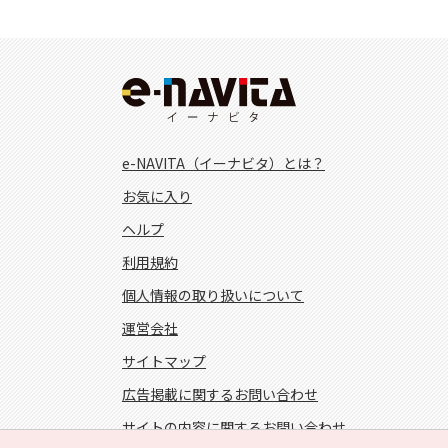
e-NAVITA（イーナビタ）とは？
お気に入り
ヘルプ
利用規約
個人情報の取り扱いについて
運営会社
サイトマップ
広告掲載に関するお問い合わせ
サイトの内容に関するお問い合わせ