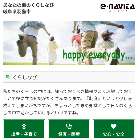
あなたの街のくらしなび
岐阜県羽島市
くらしなび
私たちのくらしの中には、知っておくべき情報やよく理解しておく
ことで役に立つ知識がたくさんあります。『制度』というと少し身
構えてしまいがちですが、ちょっとしたまめ知識として日々のくら
しの中で活かしていけるといいですね。
出産・子育て
健康・医療
安心・安全